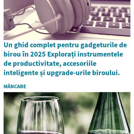
Un ghid complet pentru gadgeturile de
birou în 2025 Explorați instrumentele
de productivitate, accesoriile
inteligente și upgrade-urile biroului.
MÂNCARE