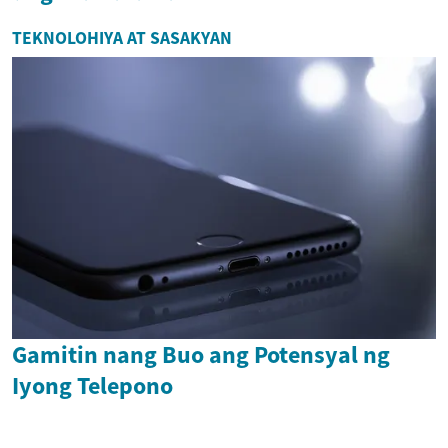
TEKNOLOHIYA AT SASAKYAN
Gamitin nang Buo ang Potensyal ng
Iyong Telepono