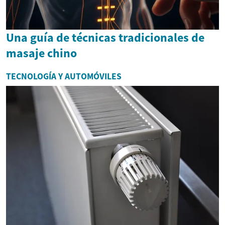
Una guía de técnicas tradicionales de
masaje chino
TECNOLOGÍA Y AUTOMÓVILES