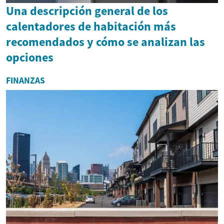
Una descripción general de los
calentadores de habitación más
recomendados y cómo se analizan las
opciones
FINANZAS