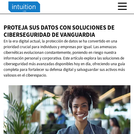
PROTEJA SUS DATOS CON SOLUCIONES DE
CIBERSEGURIDAD
DE VANGUARDIA
En la era digital actual, la protección de datos se ha convertido en una
prioridad crucial para individuos y empresas por igual. Las amenazas
cibernéticas evolucionan constantemente, poniendo en riesgo nuestra
información personal y corporativa. Este artículo explora las soluciones de
ciberseguridad más avanzadas disponibles hoy en día, ofreciendo una guía
completa para fortalecer su defensa digital y salvaguardar sus activos más
valiosos en el ciberespacio.