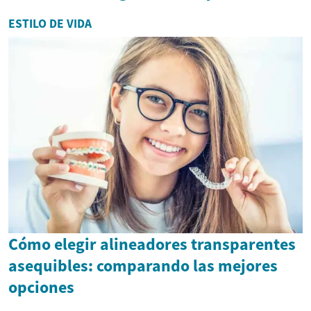
ESTILO DE VIDA
Cómo elegir alineadores transparentes
asequibles: comparando las mejores
opciones