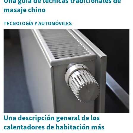
Una guía de técnicas tradicionales de
masaje chino
TECNOLOGÍA Y AUTOMÓVILES
Una descripción general de los
calentadores de habitación más