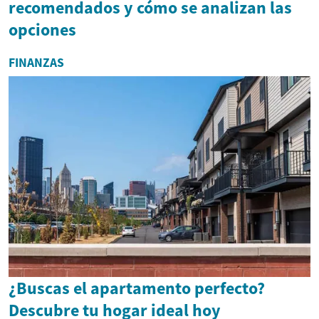
recomendados y cómo se analizan las
opciones
FINANZAS
¿Buscas el apartamento perfecto?
Descubre tu hogar ideal hoy