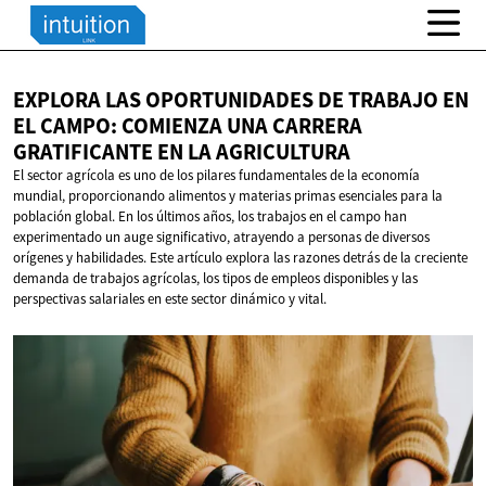
EXPLORA LAS OPORTUNIDADES DE TRABAJO EN
EL CAMPO: COMIENZA UNA CARRERA
GRATIFICANTE EN
LA AGRICULTURA
El sector agrícola es uno de los pilares fundamentales de la economía
mundial, proporcionando alimentos y materias primas esenciales para la
población global. En los últimos años, los trabajos en el campo han
experimentado un auge significativo, atrayendo a personas de diversos
orígenes y habilidades. Este artículo explora las razones detrás de la creciente
demanda de trabajos agrícolas, los tipos de empleos disponibles y las
perspectivas salariales en este sector dinámico y vital.