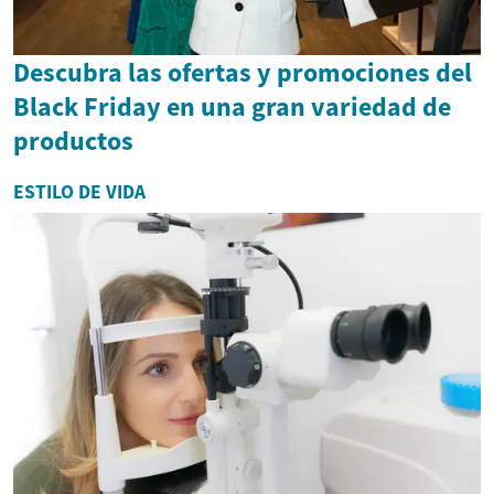
Descubra las ofertas y promociones del
Black Friday en una gran variedad de
productos
ESTILO DE VIDA