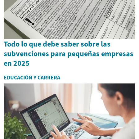
Todo lo que debe saber sobre las
subvenciones para pequeñas empresas
en 2025
EDUCACIÓN Y CARRERA