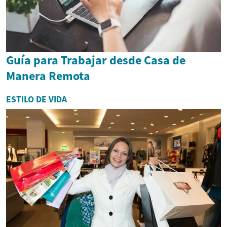
Guía para Trabajar desde Casa de
Manera Remota
ESTILO DE VIDA