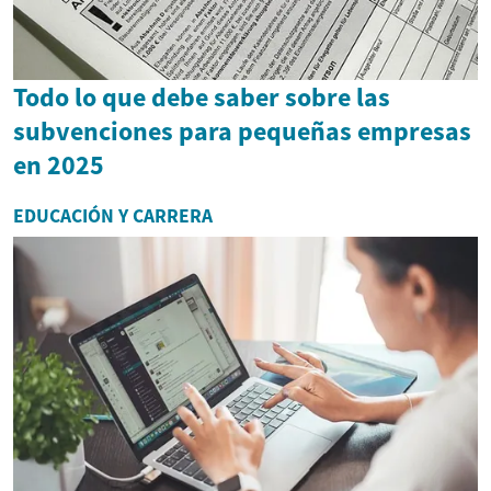
Todo lo que debe saber sobre las
subvenciones para pequeñas empresas
en 2025
EDUCACIÓN Y CARRERA