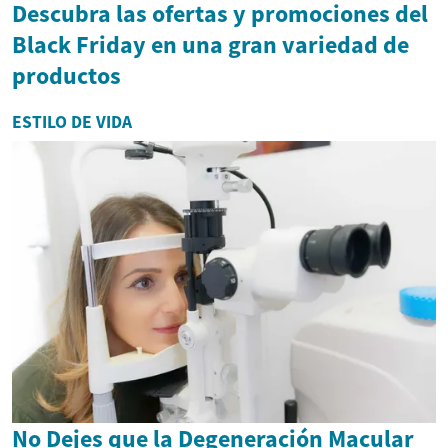
Descubra las ofertas y promociones del
Black Friday en una gran variedad de
productos
ESTILO DE VIDA
No Dejes que la Degeneración Macular