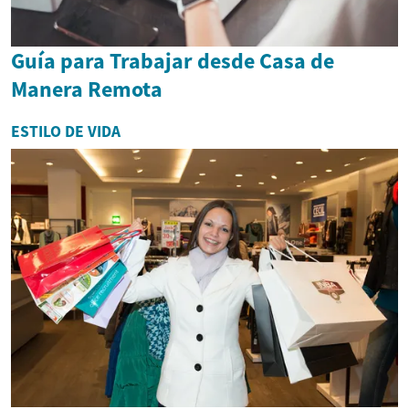
Guía para Trabajar desde Casa de
Manera Remota
ESTILO DE VIDA