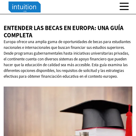
ENTENDER LAS BECAS EN EUROPA: UNA
GUÍA
COMPLETA
Europa ofrece una amplia gama de oportunidades de becas para estudiantes
nacionales e internacionales que buscan financiar sus estudios superiores.
Desde programas gubernamentales hasta iniciativas universitarias privadas,
el continente cuenta con diversos sistemas de apoyo financiero que pueden
hacer que la educación de calidad sea más accesible. Esta guía examina las
diferentes opciones disponibles, los requisitos de solicitud y las estrategias
efectivas para obtener financiación educativa en el contexto europeo.