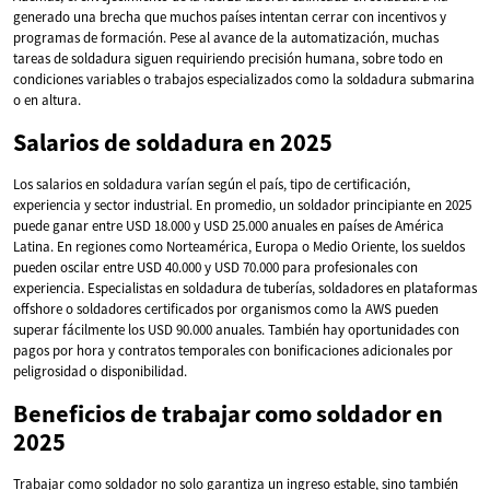
generado una brecha que muchos países intentan cerrar con incentivos y
programas de formación. Pese al avance de la automatización, muchas
tareas de soldadura siguen requiriendo precisión humana, sobre todo en
condiciones variables o trabajos especializados como la soldadura submarina
o en altura.
Salarios de soldadura en 2025
Los salarios en soldadura varían según el país, tipo de certificación,
experiencia y sector industrial. En promedio, un soldador principiante en 2025
puede ganar entre USD 18.000 y USD 25.000 anuales en países de América
Latina. En regiones como Norteamérica, Europa o Medio Oriente, los sueldos
pueden oscilar entre USD 40.000 y USD 70.000 para profesionales con
experiencia. Especialistas en soldadura de tuberías, soldadores en plataformas
offshore o soldadores certificados por organismos como la AWS pueden
superar fácilmente los USD 90.000 anuales. También hay oportunidades con
pagos por hora y contratos temporales con bonificaciones adicionales por
peligrosidad o disponibilidad.
Beneficios de trabajar como soldador en
2025
Trabajar como soldador no solo garantiza un ingreso estable, sino también