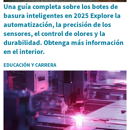
Una guía completa sobre los botes de
basura inteligentes en 2025 Explore la
automatización, la precisión de los
sensores, el control de olores y la
durabilidad. Obtenga más información
en el interior.
EDUCACIÓN Y CARRERA