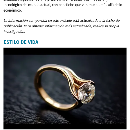
tecnológico del mundo actual, con beneficios que van mucho más allá de lo
económico.
La información compartida en este artículo está actualizada a la fecha de
publicación. Para obtener información más actualizada, realice su propia
investigación.
ESTILO DE VIDA