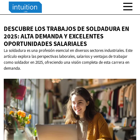
DESCUBRE LOS TRABAJOS DE SOLDADURA EN
2025: ALTA DEMANDA Y EXCELENTES
OPORTUNIDADES SALARIALES
La soldadura es una profesión esencial en diversos sectores industriales. Este
artículo explora las perspectivas laborales, salarios y ventajas de trabajar
como soldador en 2025, ofreciendo una visión completa de esta carrera en
demanda.