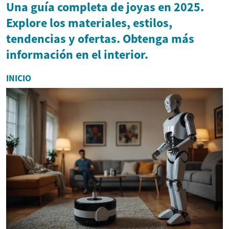
Una guía completa de joyas en 2025.
Explore los materiales, estilos,
tendencias y ofertas. Obtenga más
información en el interior.
INICIO