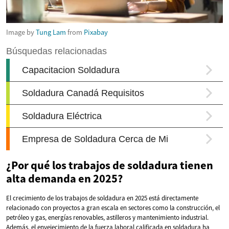
Image by
Tung Lam
from
Pixabay
¿Por qué los trabajos de soldadura tienen
alta demanda en 2025?
El crecimiento de los trabajos de soldadura en 2025 está directamente
relacionado con proyectos a gran escala en sectores como la construcción, el
petróleo y gas, energías renovables, astilleros y mantenimiento industrial.
Además, el envejecimiento de la fuerza laboral calificada en soldadura ha