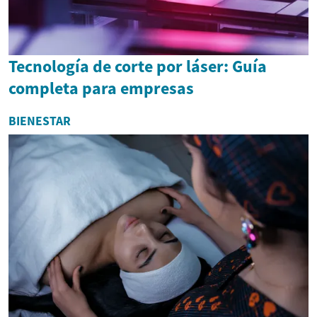
Tecnología de corte por láser: Guía
completa para empresas
BIENESTAR