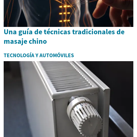
Una guía de técnicas tradicionales de
masaje chino
TECNOLOGÍA Y AUTOMÓVILES