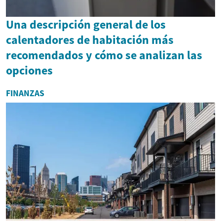
Una descripción general de los
calentadores de habitación más
recomendados y cómo se analizan las
opciones
FINANZAS