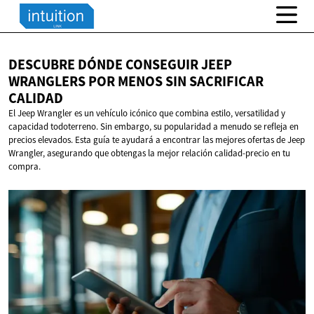
DESCUBRE DÓNDE CONSEGUIR JEEP
WRANGLERS POR MENOS SIN
SACRIFICAR
CALIDAD
El Jeep Wrangler es un vehículo icónico que combina estilo, versatilidad y
capacidad todoterreno. Sin embargo, su popularidad a menudo se refleja en
precios elevados. Esta guía te ayudará a encontrar las mejores ofertas de Jeep
Wrangler, asegurando que obtengas la mejor relación calidad-precio en tu
compra.