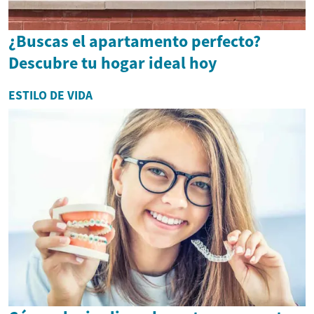
¿Buscas el apartamento perfecto?
Descubre tu hogar ideal hoy
ESTILO DE VIDA