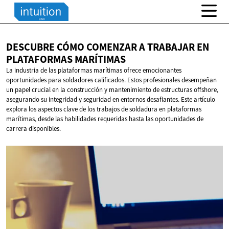
DESCUBRE CÓMO COMENZAR A TRABAJAR EN
PLATAFORMAS MARÍTIMAS
La industria de las plataformas marítimas ofrece emocionantes
oportunidades para soldadores calificados. Estos profesionales desempeñan
un papel crucial en la construcción y mantenimiento de estructuras offshore,
asegurando su integridad y seguridad en entornos desafiantes. Este artículo
explora los aspectos clave de los trabajos de soldadura en plataformas
marítimas, desde las habilidades requeridas hasta las oportunidades de
carrera disponibles.