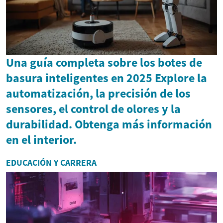
Una guía completa sobre los botes de
basura inteligentes en 2025 Explore la
automatización, la precisión de los
sensores, el control de olores y la
durabilidad. Obtenga más información
en el interior.
EDUCACIÓN Y CARRERA