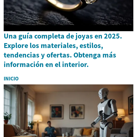
Una guía completa de joyas en 2025.
Explore los materiales, estilos,
tendencias y ofertas. Obtenga más
información en el interior.
INICIO