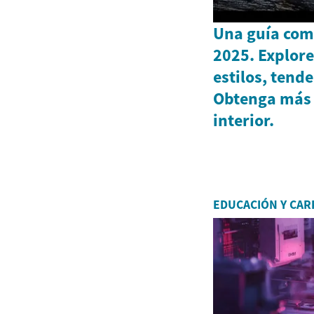
Una guía com
2025. Explore
estilos, tende
Obtenga más 
interior.
EDUCACIÓN Y CAR