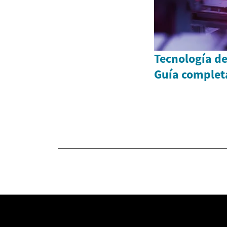
Tecnología de
Guía complet