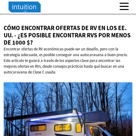
CÓMO ENCONTRAR OFERTAS DE RV EN LOS EE.
UU. - ¿ES POSIBLE ENCONTRAR RVS POR MENOS
DE
1000 $?
Encontrar ofertas de RV económicas puede ser un desafío, pero con la
estrategia adecuada, es posible conseguir una autocaravana a buen precio.
Este artículo te guiará a través de los aspectos clave para encontrar las
mejores ofertas en RVs, desde consejos prácticos hasta qué buscar en una
autocaravana de Clase C usada.