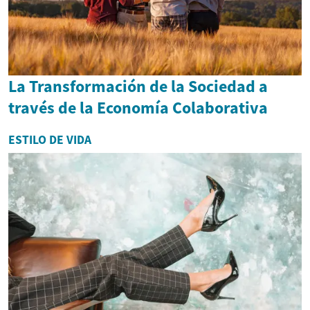
La Transformación de la Sociedad a
través de la Economía Colaborativa
ESTILO DE VIDA