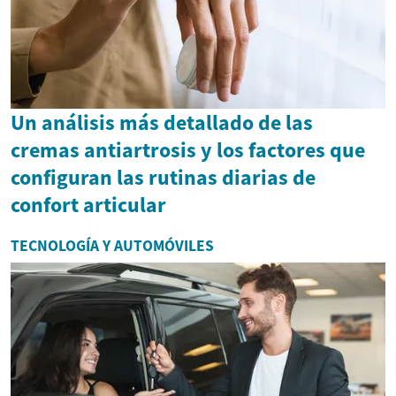
Un análisis más detallado de las
cremas antiartrosis y los factores que
configuran las rutinas diarias de
confort articular
TECNOLOGÍA Y AUTOMÓVILES