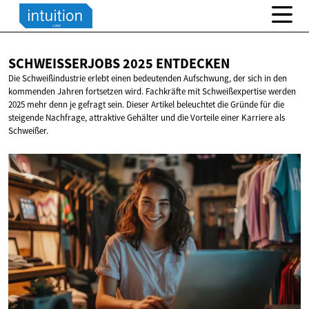
SCHWEISSERJOBS 2025
ENTDECKEN
Die Schweißindustrie erlebt einen bedeutenden Aufschwung, der sich in den
kommenden Jahren fortsetzen wird. Fachkräfte mit Schweißexpertise werden
2025 mehr denn je gefragt sein. Dieser Artikel beleuchtet die Gründe für die
steigende Nachfrage, attraktive Gehälter und die Vorteile einer Karriere als
Schweißer.