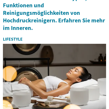
Funktionen und
Reinigungsmöglichkeiten von
Hochdruckreinigern. Erfahren Sie mehr
im Inneren.
LIFESTYLE