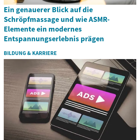
Ein genauerer Blick auf die
Schröpfmassage und wie ASMR-
Elemente ein modernes
Entspannungserlebnis prägen
BILDUNG & KARRIERE