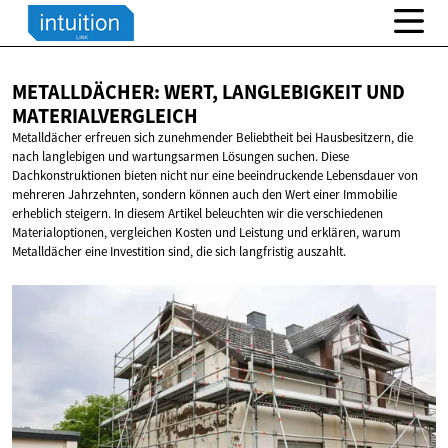
METALLDÄCHER: WERT, LANGLEBIGKEIT
UND
MATERIALVERGLEICH
Metalldächer erfreuen sich zunehmender Beliebtheit bei Hausbesitzern, die
nach langlebigen und wartungsarmen Lösungen suchen. Diese
Dachkonstruktionen bieten nicht nur eine beeindruckende Lebensdauer von
mehreren Jahrzehnten, sondern können auch den Wert einer Immobilie
erheblich steigern. In diesem Artikel beleuchten wir die verschiedenen
Materialoptionen, vergleichen Kosten und Leistung und erklären, warum
Metalldächer eine Investition sind, die sich langfristig auszahlt.