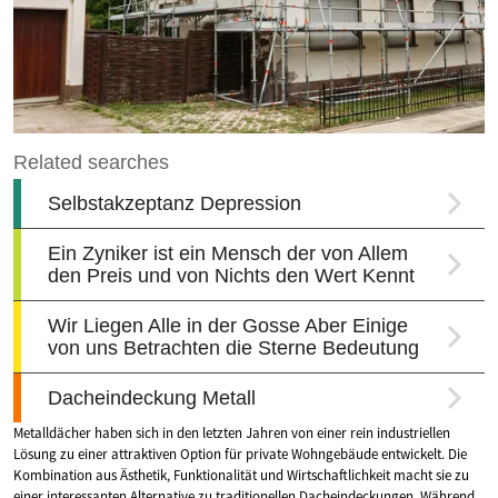
Metalldächer haben sich in den letzten Jahren von einer rein industriellen
Lösung zu einer attraktiven Option für private Wohngebäude entwickelt. Die
Kombination aus Ästhetik, Funktionalität und Wirtschaftlichkeit macht sie zu
einer interessanten Alternative zu traditionellen Dacheindeckungen. Während