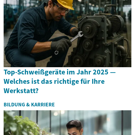
Top-Schweißgeräte im Jahr 2025 —
Welches ist das richtige für Ihre
Werkstatt?
BILDUNG & KARRIERE