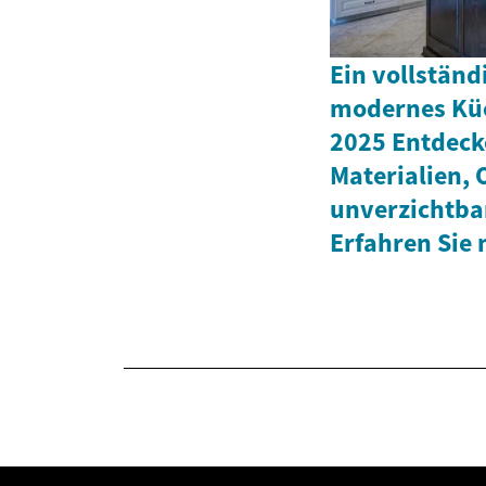
Ein vollständ
modernes Kü
2025 Entdeck
Materialien,
unverzichtba
Erfahren Sie 