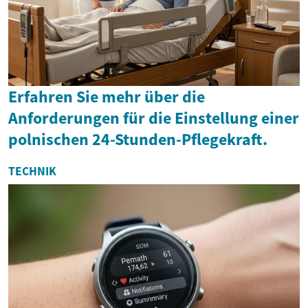
Erfahren Sie mehr über die
Anforderungen für die Einstellung einer
polnischen 24-Stunden-Pflegekraft.
TECHNIK