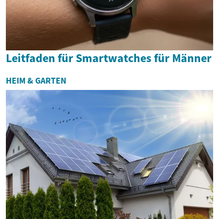
Leitfaden für Smartwatches für Männer
HEIM & GARTEN