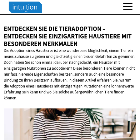
ENTDECKEN SIE DIE TIERADOPTION –
ENTDECKEN SIE EINZIGARTIGE HAUSTIERE MIT
BESONDEREN MERKMALEN
Die Adoption eines Haustieres ist eine wunderbare Möglichkeit, einem Tier ein
neues Zuhause zu geben und gleichzeitig einen treuen Gefährten zu gewinnen.
Doch haben Sie schon einmal darüber nachgedacht, ein Haustier mit
einzigartigen Mutationen zu adoptieren? Diese besonderen Tiere können nicht
nur faszinierende Eigenschaften besitzen, sondern auch eine besondere
Bindung zu ihren Besitzern aufbauen. In diesem Artikel erfahren Sie, warum
die Adoption eines Haustieres mit einzigartigen Mutationen eine lohnenswerte
Erfahrung sein kann und wo Sie solche außergewöhnlichen Tiere finden
können.