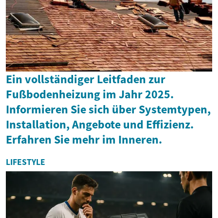
Ein vollständiger Leitfaden zur
Fußbodenheizung im Jahr 2025.
Informieren Sie sich über Systemtypen,
Installation, Angebote und Effizienz.
Erfahren Sie mehr im Inneren.
LIFESTYLE