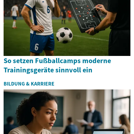
So setzen Fußballcamps moderne
Trainingsgeräte sinnvoll ein
BILDUNG & KARRIERE