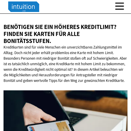
BENÖTIGEN SIE EIN HÖHERES KREDITLIMIT?
FINDEN SIE KARTEN FÜR
ALLE
BONITÄTSSTUFEN.
Kreditkarten sind für viele Menschen ein unverzichtbares Zahlungsmittel im
Alltag. Doch nicht jeder erhält problemlos eine Karte mit hohem Limit.
Besonders Personen mit niedriger Bonität stoßen oft auf Schwierigkeiten. Aber
ist es tatsächlich unmöglich, eine Kreditkarte mit hohem Limit zu bekommen,
wenn die Kreditwürdigkeit nicht optimal ist? In diesem Artikel beleuchten wir
die Möglichkeiten und Herausforderungen für Antragsteller mit niedriger
Bonität und geben wertvolle Tipps für den Weg zur gewünschten Kreditkarte.