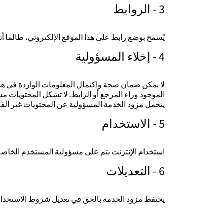
3 - الروابط
يُسمح بوضع رابط على هذا الموقع الإلكتروني، طالما أنه
4 - إخلاء المسؤولية
لا يمكن ضمان صحة واكتمال المعلومات الواردة في هذا 
الموجود وراء المرجع أو الرابط. لا تشكل المحتويات مس
يتحمل مزود الخدمة المسؤولية عن المحتويات غير القان
5 - الاستخدام
استخدام الإنترنت يتم على مسؤولية المستخدم الخاصة.
6 - التعديلات
يحتفظ مزود الخدمة بالحق في تعديل شروط الاستخدام ه