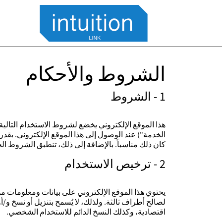
الشروط والأحكام
1 - الشروط
الخدمة") عند الوصول إلى هذا الموقع الإلكتروني. بقدر
كان ذلك مناسباً. بالإضافة إلى ذلك، تنطبق الشروط ا
2 - ترخيص الاستخدام
يحتوي هذا الموقع الإلكتروني على بيانات ومعلومات من 
لصالح أطراف ثالثة. ولذلك، لا يُسمح بتنزيل أو نسخ و/أ
اقتصادية، وكذلك النسخ الدائم للاستخدام الشخصي.