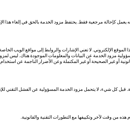
 يعمل كإحالة مرجعية فقط. يحتفظ مزود الخدمة بالحق في إلغاء هذا الإذن.
الموقع الإلكتروني. لا تعني الإشارات والروابط إلى مواقع الويب الخاصة
ؤولية مزود الخدمة عن البيانات والمعلومات الموجودة هناك. ليس لمزود ا
ونية أو غير الصحيحة أو غير المكتملة وعن الأضرار الناجمة عن استخدام 
 قبل كل شيء، لا يتحمل مزود الخدمة المسؤولية عن الفشل التقني للإنت
ذه من وقت لآخر وتكييفها مع التطورات التقنية والقانونية.