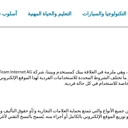
التكنولوجيا والسيارات
التعليم والحياة المهنية
أسلوب ح
 ما تختلف الشروط المحددة للاستخدامات الفردية لهذا الموقع الإلكتروني
لخاصة للاستخدام في كل حالة فردية.
جميع الأنواع والتي تتمتع بحماية العلامات التجارية و/أو حقوق التأليف 
و توزيع الموقع الإلكتروني بالكامل أو أجزاء منه. يُسمح بالنسخ التقني ل