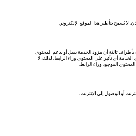
 لا يُسمح بتأطير هذا الموقع الإلكتروني.
 بأطراف ثالثة أن مزود الخدمة يقبل أو يدعم المحتوى
لخدمة أي تأثير على المحتوى وراء الرابط. لذلك، لا
المحتوى الموجود وراء الرابط.
رنت أو الوصول إلى الإنترنت.