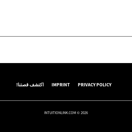
PRIVACY POLICY
IMPRINT
اكتشف قصتنا!
INTUITIONLINK.COM © 2026