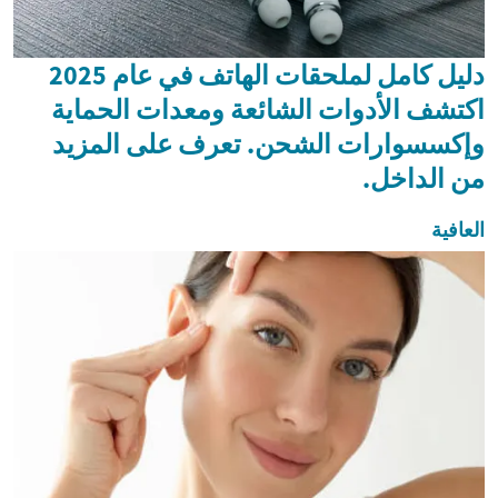
دليل كامل لملحقات الهاتف في عام 2025
اكتشف الأدوات الشائعة ومعدات الحماية
وإكسسوارات الشحن. تعرف على المزيد
من الداخل.
العافية