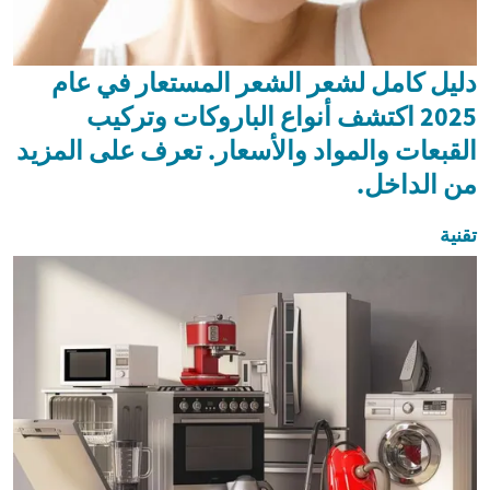
دليل كامل لشعر الشعر المستعار في عام
2025 اكتشف أنواع الباروكات وتركيب
القبعات والمواد والأسعار. تعرف على المزيد
من الداخل.
تقنية