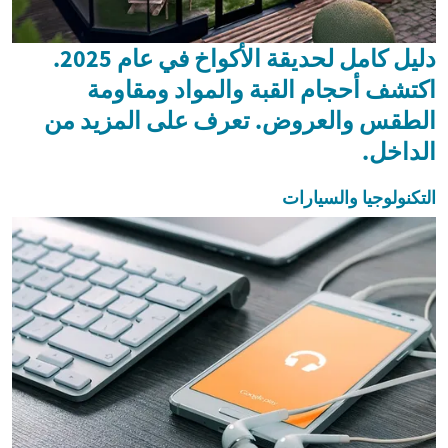
دليل كامل لحديقة الأكواخ في عام 2025.
اكتشف أحجام القبة والمواد ومقاومة
الطقس والعروض. تعرف على المزيد من
الداخل.
التكنولوجيا والسيارات