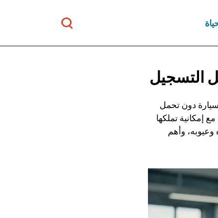
ياة
ل التسجيل
ك سيارة دون تحمل
ع إمكانية تملكها
 وعيوبه، وأهم