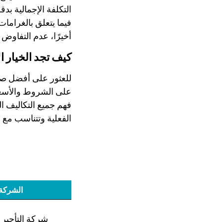
التكلفة الإجمالية بدق
فيما يتعلق بالغرامات
أخيرًا، عدم التفاو
كيف تجد الخيار ا
للعثور على أفضل صف
على الشروط والأسعار. 
فهم جميع التكاليف الم
الفعلية وتتناسب مع 
الشركة
شركة التأجير 