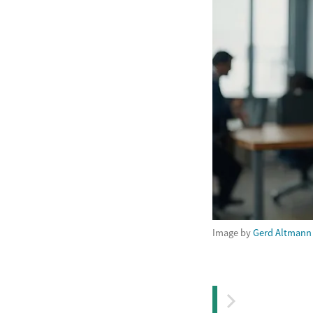
Image by
Gerd Altmann