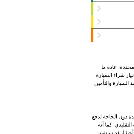
محددة، عادة ما
ك خيار شراء السيارة
 السيارة والتأمين
يدة دون الحاجة لدفع
لتقليدي. كما أنه
خيرًا، قد تستفيد