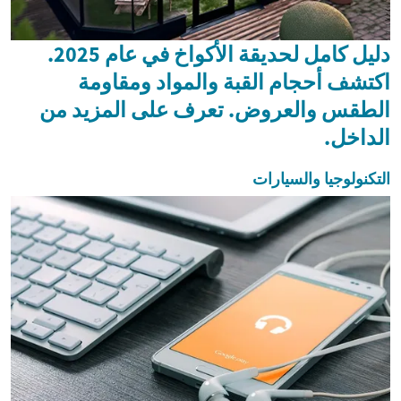
دليل كامل لحديقة الأكواخ في عام 2025.
اكتشف أحجام القبة والمواد ومقاومة
الطقس والعروض. تعرف على المزيد من
الداخل.
التكنولوجيا والسيارات