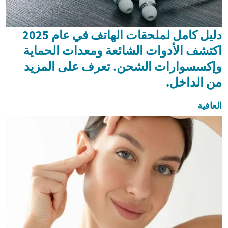
دليل كامل لملحقات الهاتف في عام 2025
اكتشف الأدوات الشائعة ومعدات الحماية
وإكسسوارات الشحن. تعرف على المزيد
من الداخل.
العافية