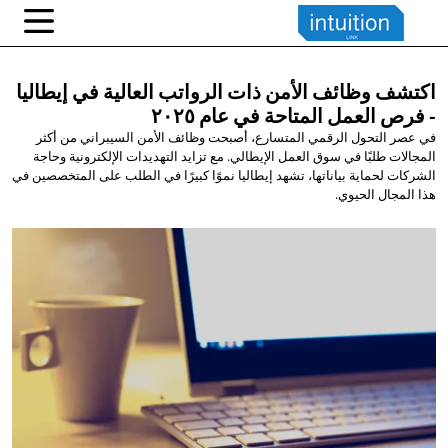
اكتشف وظائف الأمن ذات الرواتب العالية في إيطاليا
- فرص العمل المتاحة في
عام ٢٠٢٥
في عصر التحول الرقمي المتسارع، أصبحت وظائف الأمن السيبراني من أكثر
المجالات طلبًا في سوق العمل الإيطالي. مع تزايد التهديدات الإلكترونية وحاجة
الشركات لحماية بياناتها، تشهد إيطاليا نموًا كبيرًا في الطلب على المتخصصين في
هذا المجال الحيوي.