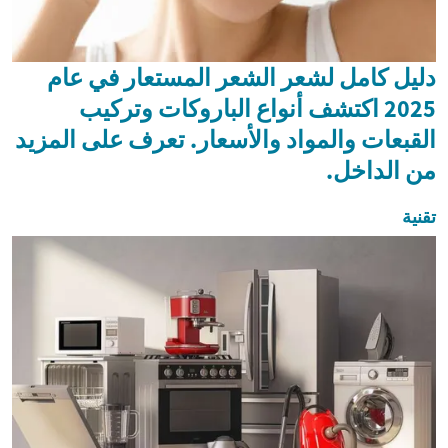
دليل كامل لشعر الشعر المستعار في عام
2025 اكتشف أنواع الباروكات وتركيب
القبعات والمواد والأسعار. تعرف على المزيد
من الداخل.
تقنية